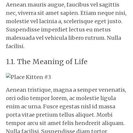
Aenean mauris augue, faucibus vel sagittis
nec, viverra sit amet sapien. Etiam neque nisi,
molestie vel lacinia a, scelerisque eget justo.
Suspendisse imperdiet lectus eu metus
malesuada vel vehicula libero rutrum. Nulla
facilisi.
The Meaning of Life
Aenean tristique, magna a semper venenatis,
orci odio tempor lorem, ac molestie ligula
enim ac urna. Fusce egestas nisl id massa
porta vitae pretium tellus aliquet. Morbi
tempor arcu sit amet felis hendrerit aliquam.
Nulla facilisi. Suspendisse diam tortor,